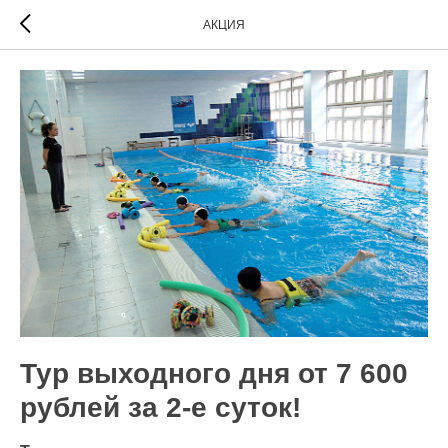
АКЦИЯ
Тур выходного дня от 7 600
рублей за 2-е суток!